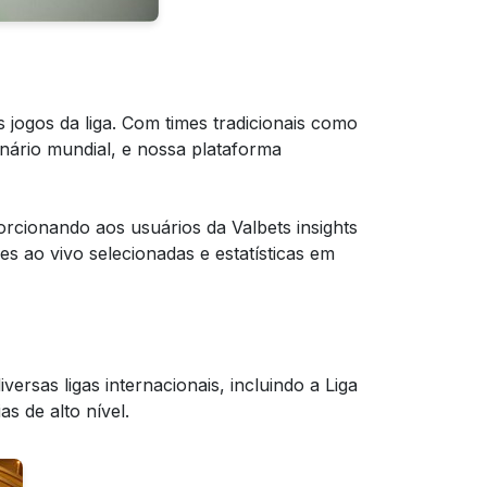
jogos da liga. Com times tradicionais como
nário mundial, e nossa plataforma
rcionando aos usuários da Valbets insights
s ao vivo selecionadas e estatísticas em
rsas ligas internacionais, incluindo a Liga
s de alto nível.