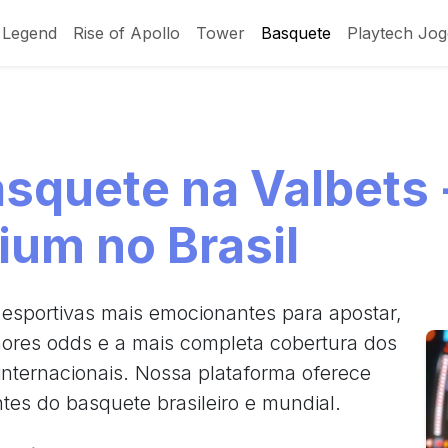
Legend
Rise of Apollo
Tower
Basquete
Playtech Jog
squete na Valbets 
um no Brasil
sportivas mais emocionantes para apostar,
ores odds e a mais completa cobertura dos
internacionais. Nossa plataforma oferece
es do basquete brasileiro e mundial.