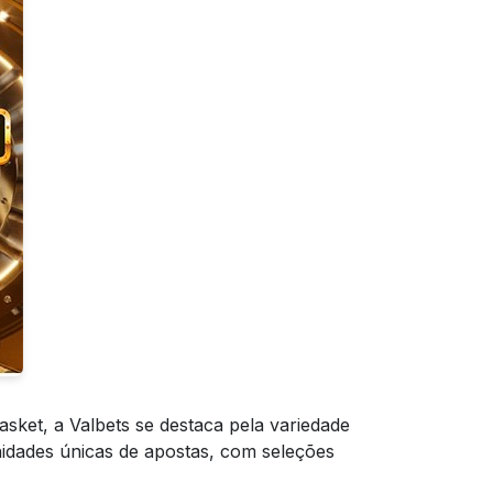
ket, a Valbets se destaca pela variedade
idades únicas de apostas, com seleções