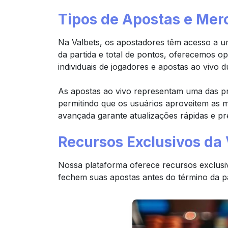
Tipos de Apostas e Mer
Na Valbets, os apostadores têm acesso a u
da partida e total de pontos, oferecemos o
individuais de jogadores e apostas ao vivo d
As apostas ao vivo representam uma das pri
permitindo que os usuários aproveitem as 
avançada garante atualizações rápidas e pr
Recursos Exclusivos da
Nossa plataforma oferece recursos exclusi
fechem suas apostas antes do término da pa