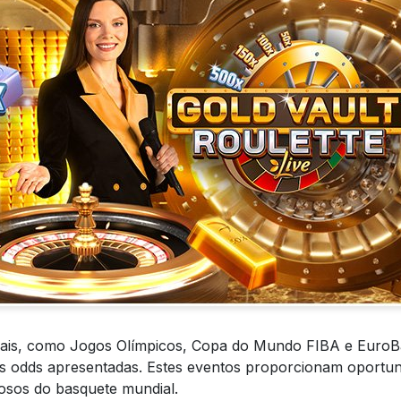
ais, como Jogos Olímpicos, Copa do Mundo FIBA e EuroBas
as odds apresentadas. Estes eventos proporcionam oportun
giosos do basquete mundial.