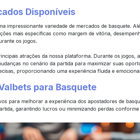
cados Disponíveis
ma impressionante variedade de mercados de basquete. Al
pções mais específicas como margem de vitória, desempenho 
urante os jogos.
ncipais atrações da nossa plataforma. Durante os jogos, a
mudanças no cenário da partida para maximizar suas oport
ecisas, proporcionando uma experiência fluida e emociona
 Valbets para Basquete
vos para melhorar a experiência dos apostadores de basqu
rtida, garantindo lucros ou minimizando perdas conforme a