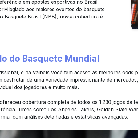
eferência em apostas esportivas no Brasil,
rivilegiado aos maiores eventos do basquete
 Basquete Brasil (NBB), nossa cobertura é
lo do Basquete Mundial
ssional, e na Valbets você tem acesso às melhores odds p
m desfrutar de uma variedade impressionante de mercados, i
idual dos jogadores e muito mais.
ofereceu cobertura completa de todos os 1.230 jogos da 
erência. Times como Los Angeles Lakers, Golden State War
ma, com análises detalhadas e estatísticas avançadas.